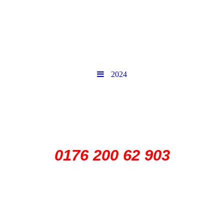
2024
0176 200 62 903